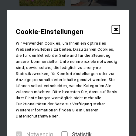
Cookie-Einstellungen
Wir verwenden Cookies, um Ihnen ein optimales
Webseiten-Erlebnis zu bieten. Dazu zählen Cookies,
die für den Betrieb der Seite und für die Steuerung
unserer kommerziellen Unternehmensziele notwendig
sind, sowie solche, die lediglich zu anonymen
Statistikzwecken, für Komforteinstellungen oder zur
Anzeige personalisierter Inhalte genutzt werden. Sie
können selbst entscheiden, welche Kategorien Sie
zulassen möchten. Bitte beachten Sie, dass auf Basis
Ihrer Einstellungen womöglich nicht mehr alle
Funktionalitäten der Seite zur Verfügung stehen.
Weitere Informationen finden Sie in unseren
Datenschutzhinweisen.
Notwendig
Statistik