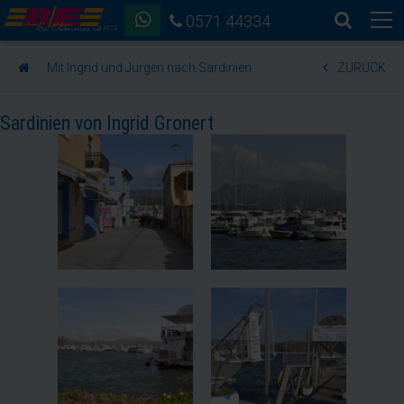
0571 44334
Mit Ingrid und Jürgen nach Sardinien
ZURÜCK
Sardinien von Ingrid Gronert