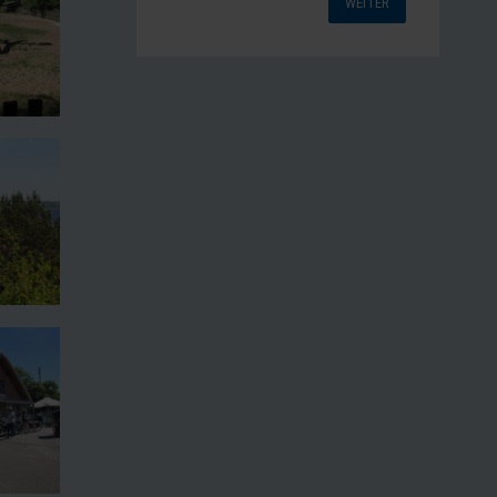
WEITER