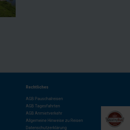
Rechtliches
AGB Pauschalreisen
AGB Tagesfahrten
AGB Anmietverkehr
Allgemeine Hinweise zu Reisen
Datenschutzerklärung