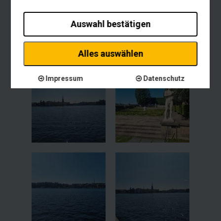
Auswahl bestätigen
Alles auswählen
Impressum
Datenschutz