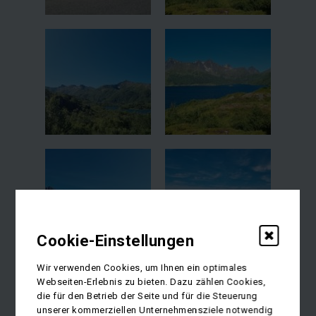
Cookie-Einstellungen
Wir verwenden Cookies, um Ihnen ein optimales
Webseiten-Erlebnis zu bieten. Dazu zählen Cookies,
die für den Betrieb der Seite und für die Steuerung
unserer kommerziellen Unternehmensziele notwendig