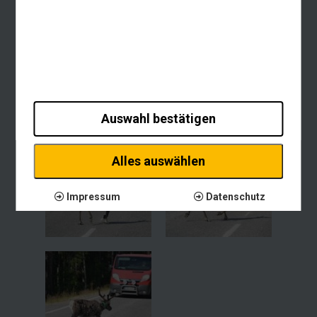
Auswahl bestätigen
Alles auswählen
Impressum
Datenschutz