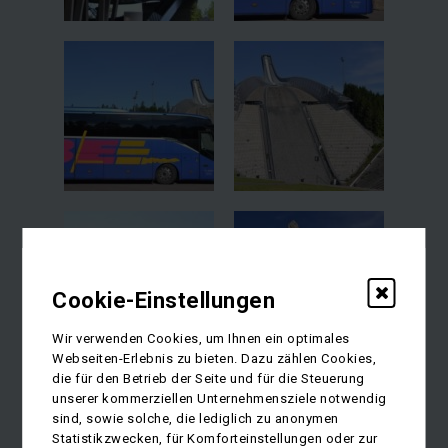
Cookie-Einstellungen
Wir verwenden Cookies, um Ihnen ein optimales
Webseiten-Erlebnis zu bieten. Dazu zählen Cookies,
die für den Betrieb der Seite und für die Steuerung
unserer kommerziellen Unternehmensziele notwendig
sind, sowie solche, die lediglich zu anonymen
Statistikzwecken, für Komforteinstellungen oder zur