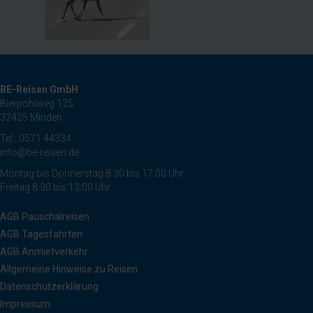
BE-Reisen GmbH
Bierpohlweg 125
32425 Minden
Tel.: 0571 44334
info@be-reisen.de
Montag bis Donnerstag 8:30 bis 17:00 Uhr
Freitag 8:30 bis 13:00 Uhr
AGB Pauschalreisen
AGB Tagesfahrten
AGB Anmietverkehr
Allgemeine Hinweise zu Reisen
Datenschutzerklärung
Impressum