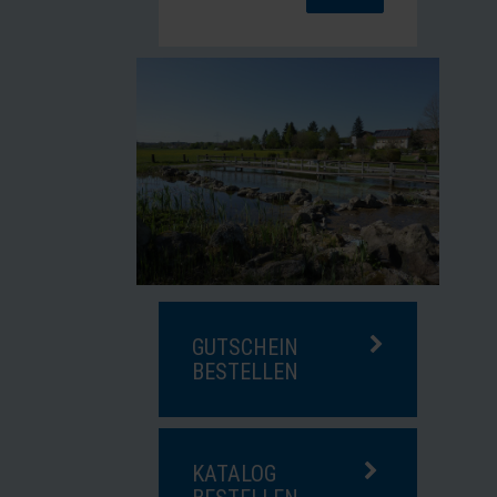
GUTSCHEIN
BESTELLEN
KATALOG