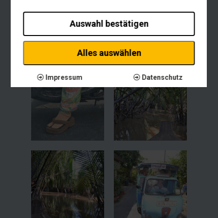
Auswahl bestätigen
Alles auswählen
Impressum
Datenschutz