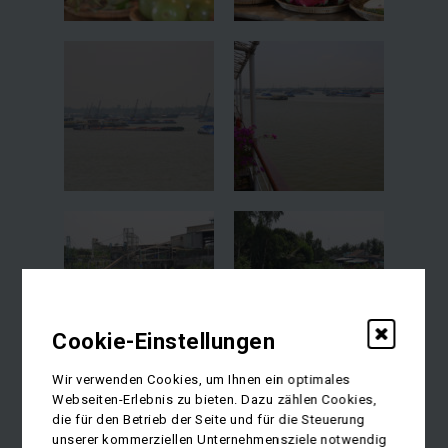
Cookie-Einstellungen
Wir verwenden Cookies, um Ihnen ein optimales
Webseiten-Erlebnis zu bieten. Dazu zählen Cookies,
die für den Betrieb der Seite und für die Steuerung
unserer kommerziellen Unternehmensziele notwendig