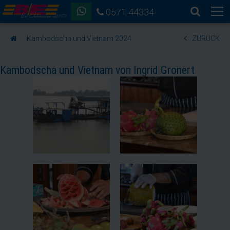
0571 44334
Kambodscha und Vietnam 2024
ZURÜCK
Kambodscha und Vietnam von Ingrid Gronert