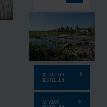
GUTSCHEIN
BESTELLEN
KATALOG