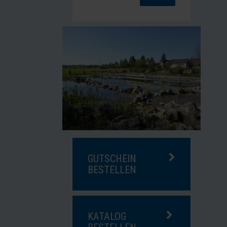
GUTSCHEIN
BESTELLEN
KATALOG